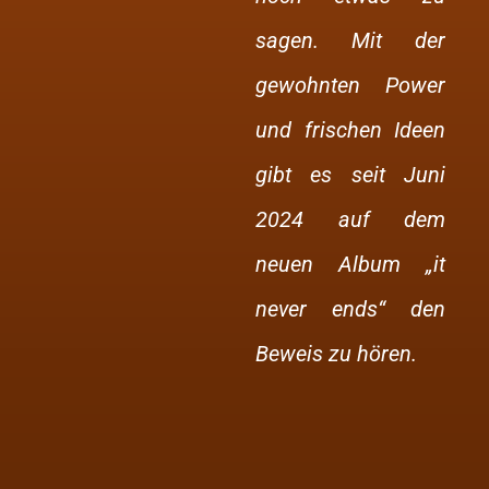
sagen. Mit der
gewohnten Power
und
frischen Ideen
gibt es seit Juni
2024 auf dem
neuen Album „it
never ends“
den
Beweis zu hören.