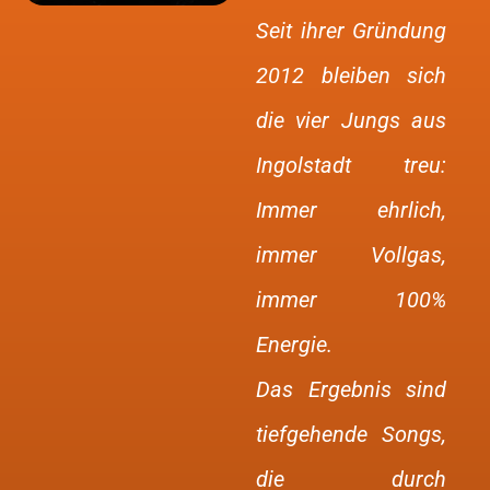
Seit ihrer Gründung
2012 bleiben sich
die vier Jungs aus
Ingolstadt treu:
Immer ehrlich,
immer Vollgas,
immer 100%
Energie.
Das Ergebnis sind
tiefgehende Songs,
die durch