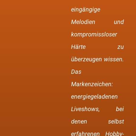
eingängige
Melodien und
kompromissloser
Härte zu
überzeugen wissen.
Das
Markenzeichen:
energiegeladenen
Liveshows, bei
denen selbst
erfahrenen Hobby-