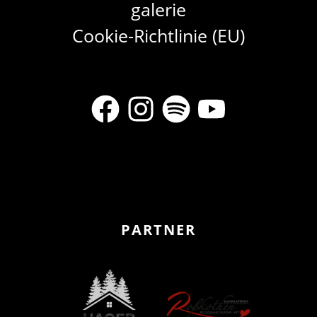
galerie
Cookie-Richtlinie (EU)
PARTNER