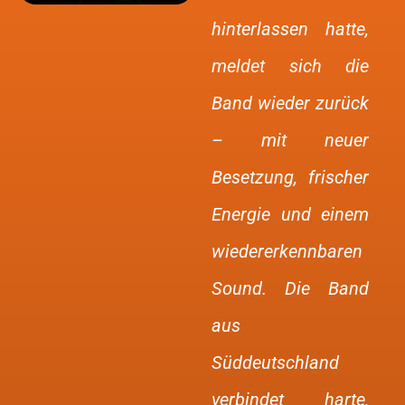
hinterlassen hatte,
meldet sich die
Band wieder zurück
– mit neuer
Besetzung, frischer
Energie und einem
wiedererkennbaren
Sound. Die Band
aus
Süddeutschland
verbindet harte,