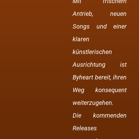
Mit frischem
Antrieb, neuen
Songs und einer
klaren
künstlerischen
Ausrichtung ist
Byheart bereit, ihren
Weg konsequent
weiterzugehen.
Die kommenden
Releases