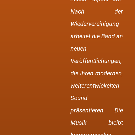
Nach der
Wiedervereinigung
arbeitet die Band an
neuen
Veröffentlichungen,
die ihren modernen,
weiterentwickelten
Sound
präsentieren. Die
Musik bleibt