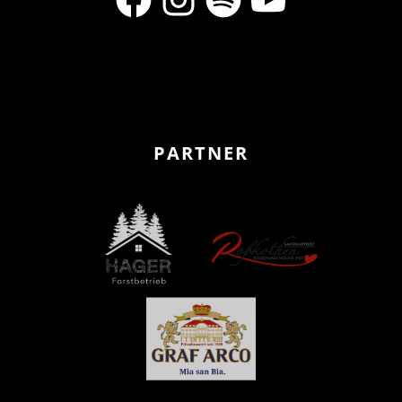
PARTNER