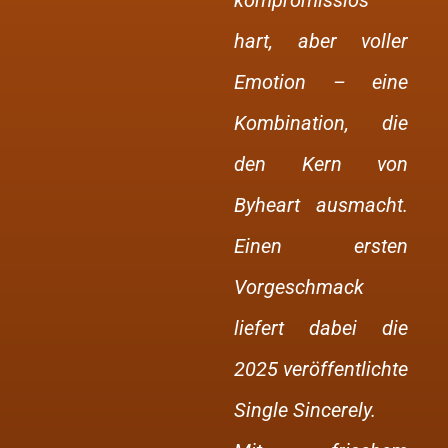
kompromisslos
hart, aber voller
Emotion – eine
Kombination, die
den Kern von
Byheart ausmacht.
Einen ersten
Vorgeschmack
liefert dabei die
2025 veröffentlichte
Single Sincerely.