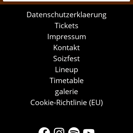
Datenschutzerklaerung
Tickets
Impressum
Kontakt
Soizfest
Lineup
Timetable
galerie
Cookie-Richtlinie (EU)