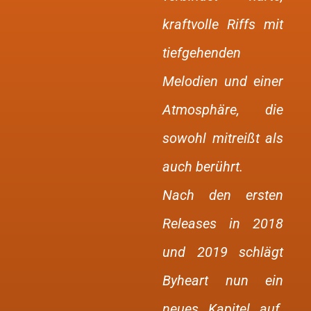
kraftvolle Riffs mit
tiefgehenden
Melodien und einer
Atmosphäre, die
sowohl mitreißt als
auch berührt.
Nach den ersten
Releases in 2018
und 2019 schlägt
Byheart nun ein
neues Kapitel auf.